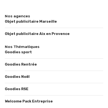
Nos agences
Objet publicitaire Marseille
Objet publicitaire Aix en Provence
Nos Thématiques
Goodies sport
Goodies Rentrée
Goodies Noël
Goodies RSE
Welcome Pack Entreprise