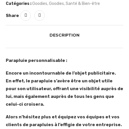
Catégories :
Goodies
,
Goodies
,
Santé & Bien-être
Share
DESCRIPTION
Parapluie personnalisable :
Encore un incontournable de l’objet publicitaire.
En effet, le parapluie s’avère être un objet utile
pour son utilisateur, offrant une visibilité auprès de
lui, mais également auprès de tous les gens que
celui-ci croisera.
Alors n’hésitez plus et équipez vos équipes et vos
clients de parapluies à l’effigie de votre entreprise.