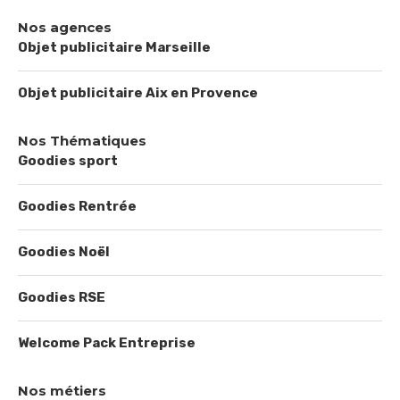
Nos agences
Objet publicitaire Marseille
Objet publicitaire Aix en Provence
Nos Thématiques
Goodies sport
Goodies Rentrée
Goodies Noël
Goodies RSE
Welcome Pack Entreprise
Nos métiers