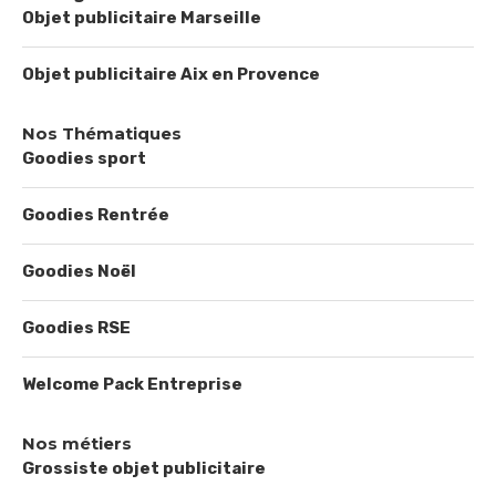
Objet publicitaire Marseille
Objet publicitaire Aix en Provence
Nos Thématiques
Goodies sport
Goodies Rentrée
Goodies Noël
Goodies RSE
Welcome Pack Entreprise
Nos métiers
Grossiste objet publicitaire