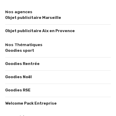
Nos agences
Objet publicitaire Marseille
Objet publicitaire Aix en Provence
Nos Thématiques
Goodies sport
Goodies Rentrée
Goodies Noël
Goodies RSE
Welcome Pack Entreprise