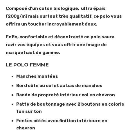
Composé d’un coton biologique, ultra épais
(200g/m) mais surtout très qualitatif, ce polo vous
offrira un toucher incroyablement doux.
Enfin, confortable et décontracté ce polo saura
ravir vos équipes et vous offrir une image de
marque haut de gamme.
LE POLO FEMME
Manches montées
Bord côte au col et au bas de manches
Bande de propreté intérieur col en chevron
Patte de boutonnage avec 2 boutons en coloris
ton sur ton
Fentes côtés avec finition intérieure en
chevron