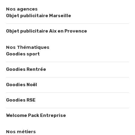
Nos agences
Objet publicitaire Marseille
Objet publicitaire Aix en Provence
Nos Thématiques
Goodies sport
Goodies Rentrée
Goodies Noël
Goodies RSE
Welcome Pack Entreprise
Nos métiers