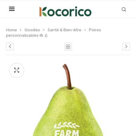
Home
Goodies
Santé & Bien-être
Poires
personnalisables 🎋 🍐