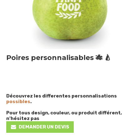
Poires personnalisables 🎋 🍐
Découvrez les differentes personnalisations
possibles
.
Pour tous design, couleur, ou produit différent,
n'hésitez pas
DEMANDER UN DEVIS