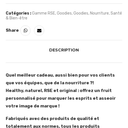
Catégories :
Gamme RSE
,
Goodies
,
Goodies
,
Nourriture
,
Santé
& Bien-être
Share
DESCRIPTION
Quel meilleur cadeau, aussi bien pour vos clients
que vos équipes, que de la nourriture ?!
Healthy, naturel, RSE et original : offrez un fruit
personnalisé pour marquer les esprits et asseoir
votre image de marque !
Fabriqués avec des produits de qualité et
totalement aux normes, tous les produits