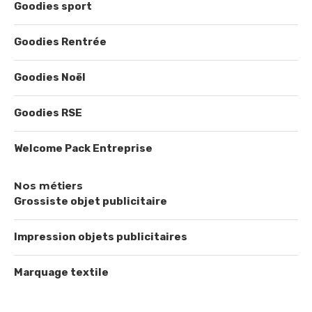
Goodies sport
Goodies Rentrée
Goodies Noël
Goodies RSE
Welcome Pack Entreprise
Nos métiers
Grossiste objet publicitaire
Impression objets publicitaires
Marquage textile