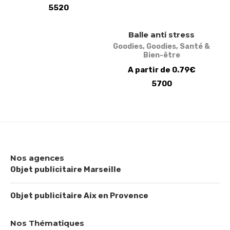
5520
Balle anti stress
Goodies
,
Goodies
,
Santé &
Bien-être
A partir de 0.79€
5700
Nos agences
Objet publicitaire Marseille
Objet publicitaire Aix en Provence
Nos Thématiques