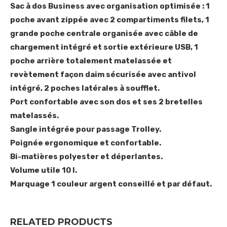
Sac à dos Business avec organisation optimisée : 1
poche avant zippée avec 2 compartiments filets, 1
grande poche centrale organisée avec câble de
chargement intégré et sortie extérieure USB, 1
poche arrière totalement matelassée et
revètement façon daim sécurisée avec antivol
intégré, 2 poches latérales à soufflet.
Port confortable avec son dos et ses 2 bretelles
matelassés.
Sangle intégrée pour passage Trolley.
Poignée ergonomique et confortable.
Bi-matières polyester et déperlantes.
Volume utile 10 l.
Marquage 1 couleur argent conseillé et par défaut.
RELATED PRODUCTS