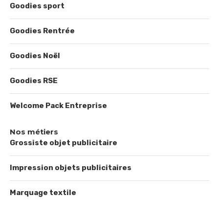
Goodies sport
Goodies Rentrée
Goodies Noël
Goodies RSE
Welcome Pack Entreprise
Nos métiers
Grossiste objet publicitaire
Impression objets publicitaires
Marquage textile