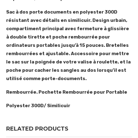
Sac à dos porte documents en polyester 300D
résistant avec détails en similicuir. Design urbain,
compartiment principal avec fermeture à glissière
à double tirette et poche rembourrée pour
ordinateurs portables jusqu’à 15 pouces. Bretelles
rembourrées et ajustable. Accessoire pour mettre
le sac sur la poignée de votre valise à roulette, et la
poche pour cacher les sangles au dos lorsqu’il est
utilisé comme porte-documents.
Rembourrée. Pochette Rembourrée pour Portable
Polyester 300D/ Similicuir
RELATED PRODUCTS