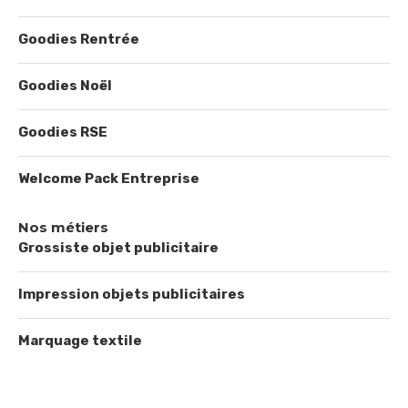
Goodies Rentrée
Goodies Noël
Goodies RSE
Welcome Pack Entreprise
Nos métiers
Grossiste objet publicitaire
Impression objets publicitaires
Marquage textile