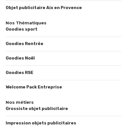
Objet publicitaire Aix en Provence
Nos Thématiques
Goodies sport
Goodies Rentrée
Goodies Noël
Goodies RSE
Welcome Pack Entreprise
Nos métiers
Grossiste objet publicitaire
Impression objets publicitaires