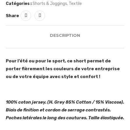
Catégories :
Shorts & Joggings
,
Textile
Share
DESCRIPTION
Pour l’été ou pour le sport, ce short permet de
porter fièrement les couleurs de votre entreprise
ou de votre équipe avec style et confort !
100% coton jersey. (H. Grey 85% Cotton / 15% Viscose).
Biais de finition et cordon de serrage contrastés.
Poches latérales le long des coutures. Taille élastiquée.