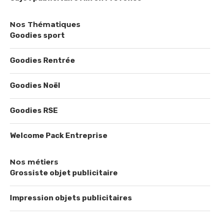
Nos Thématiques
Goodies sport
Goodies Rentrée
Goodies Noël
Goodies RSE
Welcome Pack Entreprise
Nos métiers
Grossiste objet publicitaire
Impression objets publicitaires