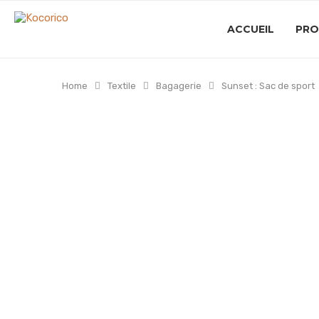
ACCUEIL
PRO
Home
Textile
Bagagerie
Sunset : Sac de sport