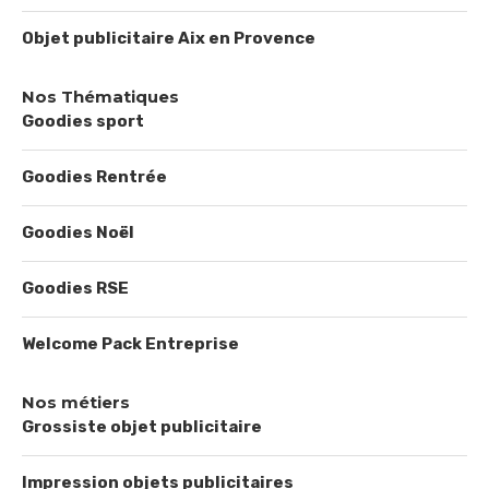
Objet publicitaire Aix en Provence
Nos Thématiques
Goodies sport
Goodies Rentrée
Goodies Noël
Goodies RSE
Welcome Pack Entreprise
Nos métiers
Grossiste objet publicitaire
Impression objets publicitaires