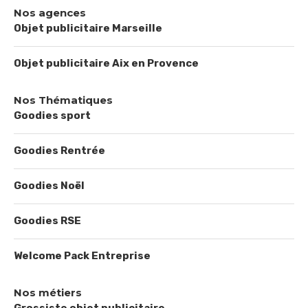
Nos agences
Objet publicitaire Marseille
Objet publicitaire Aix en Provence
Nos Thématiques
Goodies sport
Goodies Rentrée
Goodies Noël
Goodies RSE
Welcome Pack Entreprise
Nos métiers
Grossiste objet publicitaire