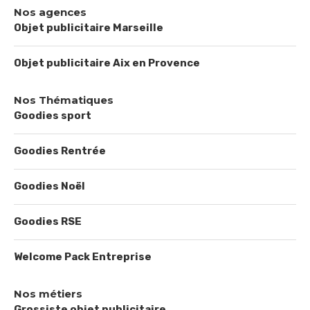
Nos agences
Objet publicitaire Marseille
Objet publicitaire Aix en Provence
Nos Thématiques
Goodies sport
Goodies Rentrée
Goodies Noël
Goodies RSE
Welcome Pack Entreprise
Nos métiers
Grossiste objet publicitaire