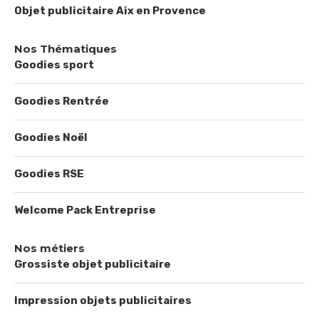
Objet publicitaire Aix en Provence
Nos Thématiques
Goodies sport
Goodies Rentrée
Goodies Noël
Goodies RSE
Welcome Pack Entreprise
Nos métiers
Grossiste objet publicitaire
Impression objets publicitaires