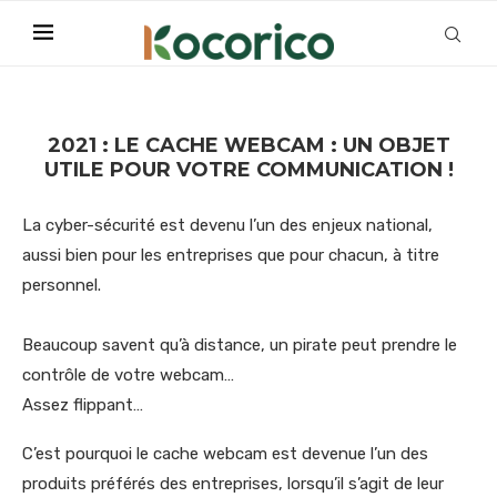
2021 : LE CACHE WEBCAM : UN OBJET
UTILE POUR VOTRE COMMUNICATION !
La cyber-sécurité est devenu l’un des enjeux national,
aussi bien pour les entreprises que pour chacun, à titre
personnel.
Beaucoup savent qu’à distance, un pirate peut prendre le
contrôle de votre webcam…
Assez flippant…
C’est pourquoi le cache webcam est devenue l’un des
produits préférés des entreprises, lorsqu’il s’agit de leur