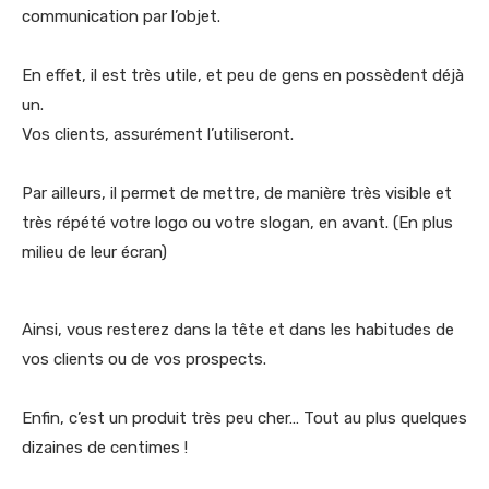
communication par l’objet.
En effet, il est très utile, et peu de gens en possèdent déjà
un.
Vos clients, assurément l’utiliseront.
Par ailleurs, il permet de mettre, de manière très visible et
très répété votre logo ou votre slogan, en avant. (En plus
milieu de leur écran)
Ainsi, vous resterez dans la tête et dans les habitudes de
vos clients ou de vos prospects.
Enfin, c’est un produit très peu cher… Tout au plus quelques
dizaines de centimes !