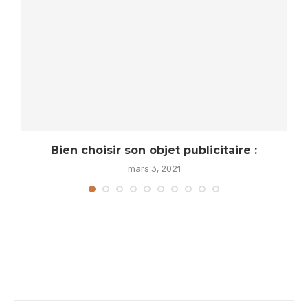
Bien choisir son objet publicitaire :
mars 3, 2021