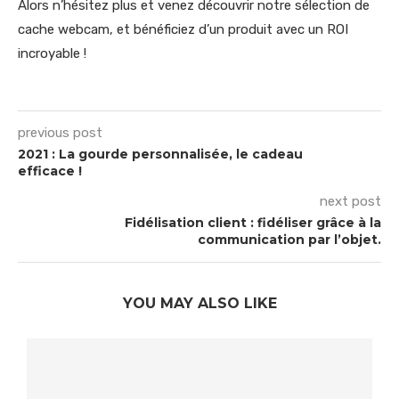
Alors n’hésitez plus et venez découvrir notre sélection de
cache webcam, et bénéficiez d’un produit avec un ROI
incroyable !
previous post
2021 : La gourde personnalisée, le cadeau
efficace !
next post
Fidélisation client : fidéliser grâce à la
communication par l’objet.
YOU MAY ALSO LIKE