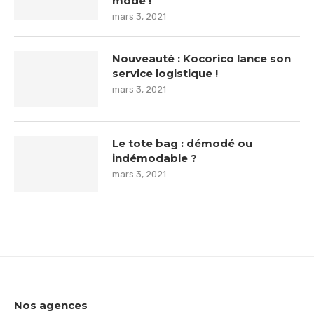
mode !
mars 3, 2021
Nouveauté : Kocorico lance son
service logistique !
mars 3, 2021
Le tote bag : démodé ou
indémodable ?
mars 3, 2021
Nos agences