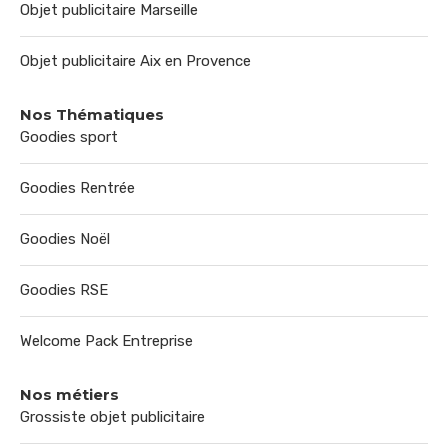
Objet publicitaire Marseille
Objet publicitaire Aix en Provence
Nos Thématiques
Goodies sport
Goodies Rentrée
Goodies Noël
Goodies RSE
Welcome Pack Entreprise
Nos métiers
Grossiste objet publicitaire