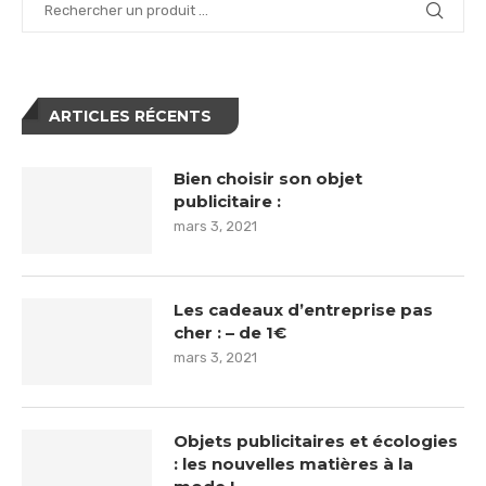
ARTICLES RÉCENTS
Bien choisir son objet
publicitaire :
mars 3, 2021
Les cadeaux d’entreprise pas
cher : – de 1€
mars 3, 2021
Objets publicitaires et écologies
: les nouvelles matières à la