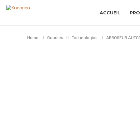
ACCUEIL
PRO
Home
Goodies
Technologies
ARROSEUR AUTON