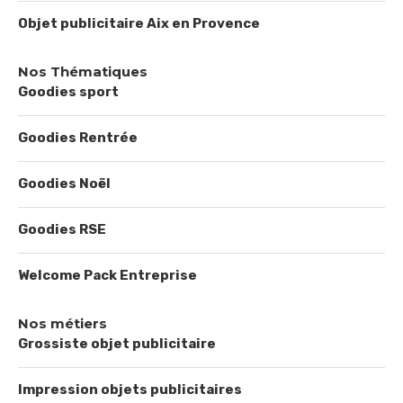
Objet publicitaire Aix en Provence
Nos Thématiques
Goodies sport
Goodies Rentrée
Goodies Noël
Goodies RSE
Welcome Pack Entreprise
Nos métiers
Grossiste objet publicitaire
Impression objets publicitaires