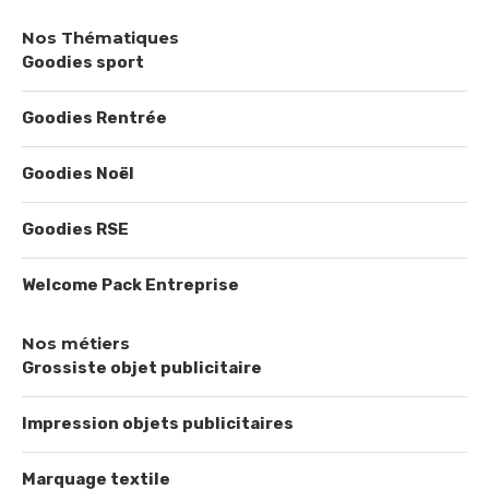
Nos Thématiques
Goodies sport
Goodies Rentrée
Goodies Noël
Goodies RSE
Welcome Pack Entreprise
Nos métiers
Grossiste objet publicitaire
Impression objets publicitaires
Marquage textile