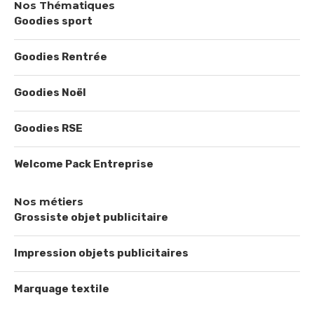
Nos Thématiques
Goodies sport
Goodies Rentrée
Goodies Noël
Goodies RSE
Welcome Pack Entreprise
Nos métiers
Grossiste objet publicitaire
Impression objets publicitaires
Marquage textile