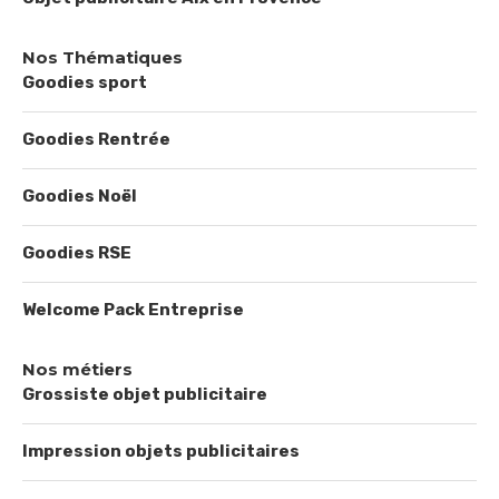
Nos Thématiques
Goodies sport
Goodies Rentrée
Goodies Noël
Goodies RSE
Welcome Pack Entreprise
Nos métiers
Grossiste objet publicitaire
Impression objets publicitaires