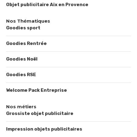
Objet publicitaire Aix en Provence
Nos Thématiques
Goodies sport
Goodies Rentrée
Goodies Noël
Goodies RSE
Welcome Pack Entreprise
Nos métiers
Grossiste objet publicitaire
Impression objets publicitaires