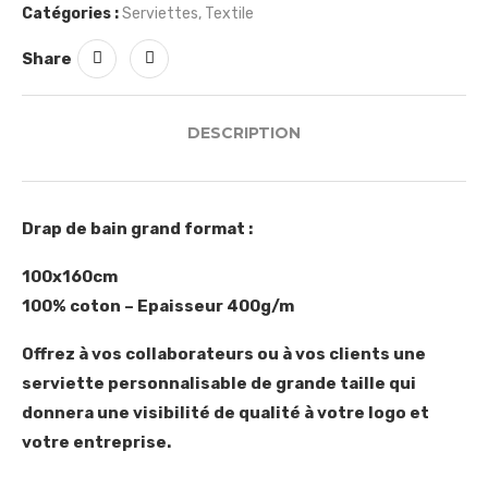
Catégories :
Serviettes
,
Textile
Share
DESCRIPTION
Drap de bain grand format :
100x160cm
100% coton – Epaisseur 400g/m
Offrez à vos collaborateurs ou à vos clients une
serviette personnalisable de grande taille qui
donnera une visibilité de qualité à votre logo et
votre entreprise.