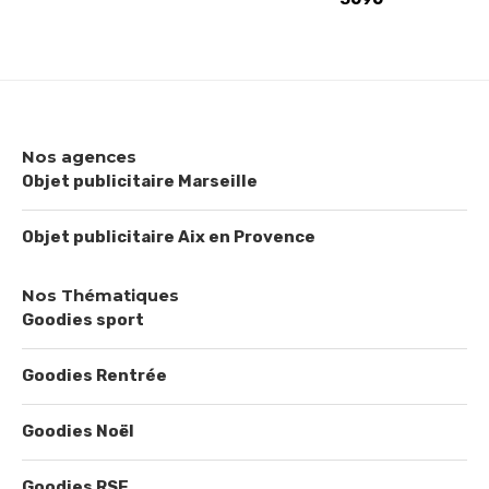
Nos agences
Objet publicitaire Marseille
Objet publicitaire Aix en Provence
Nos Thématiques
Goodies sport
Goodies Rentrée
Goodies Noël
Goodies RSE