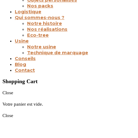
Nos packs
Logistique
Qui sommes-nous ?
Notre histoire
Nos réalisations
Eco-tree
Usine
Notre usine
Technique de marquage
Conseils
Blog
Contact
Shopping Cart
Close
Votre panier est vide.
Close