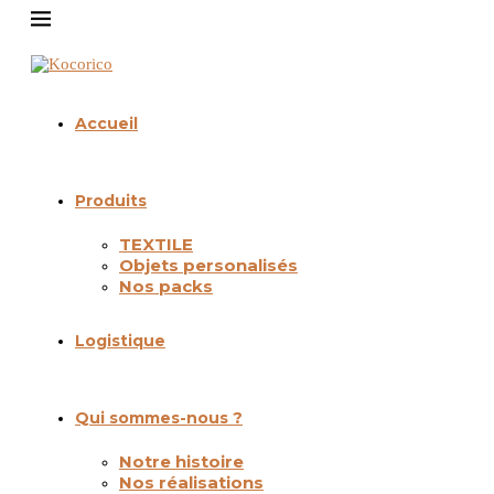
Accueil
Produits
TEXTILE
Objets personalisés
Nos packs
Logistique
Qui sommes-nous ?
Notre histoire
Nos réalisations