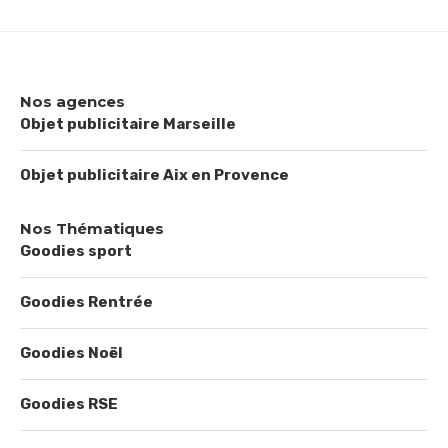
Nos agences
Objet publicitaire Marseille
Objet publicitaire Aix en Provence
Nos Thématiques
Goodies sport
Goodies Rentrée
Goodies Noël
Goodies RSE