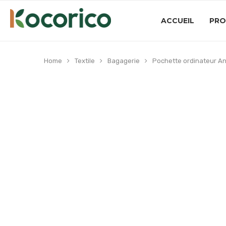
ACCUEIL
PRO
Home
Textile
Bagagerie
Pochette ordinateur An