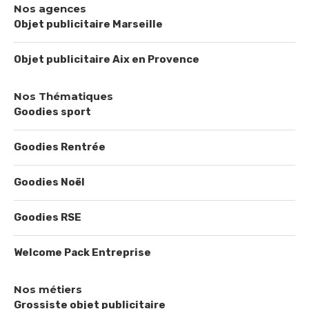
Nos agences
Objet publicitaire Marseille
Objet publicitaire Aix en Provence
Nos Thématiques
Goodies sport
Goodies Rentrée
Goodies Noël
Goodies RSE
Welcome Pack Entreprise
Nos métiers
Grossiste objet publicitaire