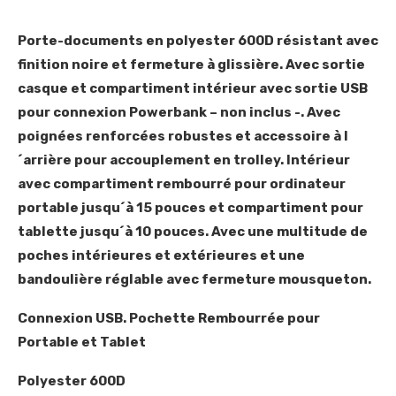
Porte-documents en polyester 600D résistant avec
finition noire et fermeture à glissière. Avec sortie
casque et compartiment intérieur avec sortie USB
pour connexion Powerbank – non inclus -. Avec
poignées renforcées robustes et accessoire à l
´arrière pour accouplement en trolley. Intérieur
avec compartiment rembourré pour ordinateur
portable jusqu´à 15 pouces et compartiment pour
tablette jusqu´à 10 pouces. Avec une multitude de
poches intérieures et extérieures et une
bandoulière réglable avec fermeture mousqueton.
Connexion USB. Pochette Rembourrée pour
Portable et Tablet
Polyester 600D