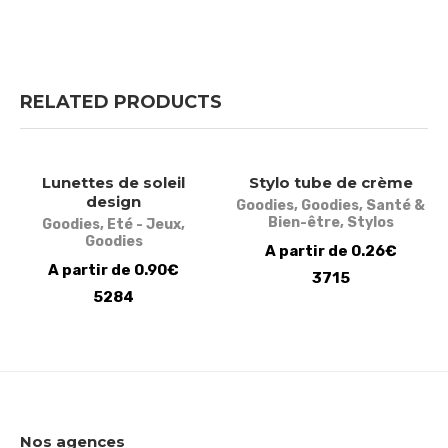
RELATED PRODUCTS
Lunettes de soleil
Stylo tube de crème
design
Goodies
,
Goodies
,
Santé &
Bien-être
,
Stylos
Goodies
,
Eté - Jeux
,
Goodies
A partir de 0.26€
A partir de 0.90€
3715
5284
Nos agences