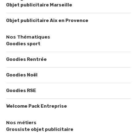
Objet publicitaire Marseille
Objet publicitaire Aix en Provence
Nos Thématiques
Goodies sport
Goodies Rentrée
Goodies Noël
Goodies RSE
Welcome Pack Entreprise
Nos métiers
Grossiste objet publicitaire