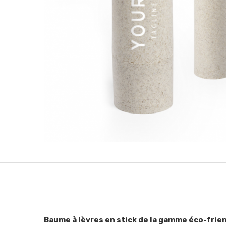
Baume à lèvres en stick de la gamme éco-friend