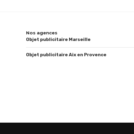
Nos agences
Objet publicitaire Marseille
Objet publicitaire Aix en Provence