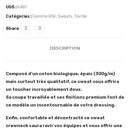
UGS :
K481
Catégories :
Gamme RSE
,
Sweats
,
Textile
Share
DESCRIPTION
Composé d’un coton biologique, épais (300g/m)
mais surtout très qualitatif, ce sweat vous offrira
un toucher incroyablement doux.
Sa coupe travaillée et ses finitions premium font de
ce modèle un incontournable de votre dressing.
Enfin, confortable et décontracté ce sweat
crewneck saura ravir vos équipes et vous offrir une