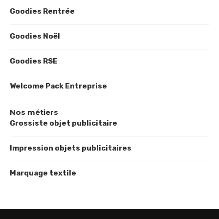
Goodies Rentrée
Goodies Noël
Goodies RSE
Welcome Pack Entreprise
Nos métiers
Grossiste objet publicitaire
Impression objets publicitaires
Marquage textile