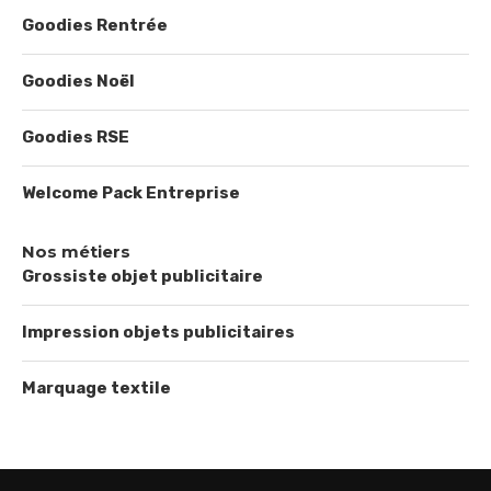
Goodies Rentrée
Goodies Noël
Goodies RSE
Welcome Pack Entreprise
Nos métiers
Grossiste objet publicitaire
Impression objets publicitaires
Marquage textile