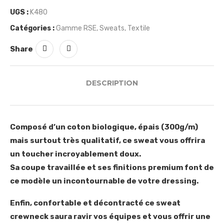
UGS :
K480
Catégories :
Gamme RSE
,
Sweats
,
Textile
Share
DESCRIPTION
Composé d’un coton biologique, épais (300g/m)
mais surtout très qualitatif, ce sweat vous offrira
un toucher incroyablement doux.
Sa coupe travaillée et ses finitions premium font de
ce modèle un incontournable de votre dressing.
Enfin, confortable et décontracté ce sweat
crewneck saura ravir vos équipes et vous offrir une