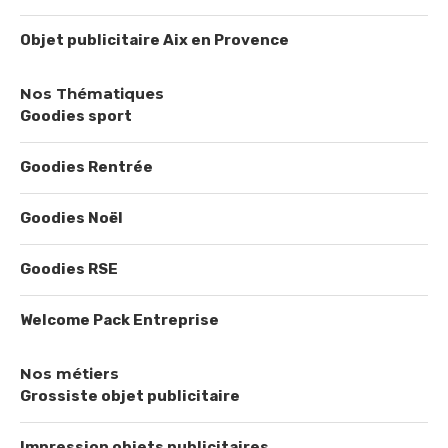
Objet publicitaire Aix en Provence
Nos Thématiques
Goodies sport
Goodies Rentrée
Goodies Noël
Goodies RSE
Welcome Pack Entreprise
Nos métiers
Grossiste objet publicitaire
Impression objets publicitaires