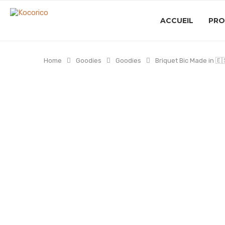
ACCUEIL
PRO
Home
Goodies
Goodies
Briquet Bic Made in 🇪