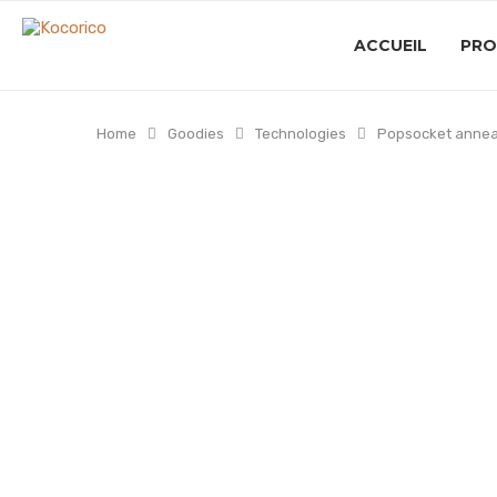
ACCUEIL
PRO
Home
Goodies
Technologies
Popsocket anne